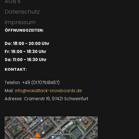
AGB´s
Datenschutz
Impressum
ÖFFNUNGSZEITEN:
Do: 18:00 - 20:00 Uhr
Fr: 15:00 - 18:30 Uhr
Sa: 11:00 - 16:30 Uhr
KONTAKT:
Telefon: +49 (01707518467)
Mail:
info@waxattack-snowboards.de
Adresse: Cramerstr.16, 97421 Schweinfurt