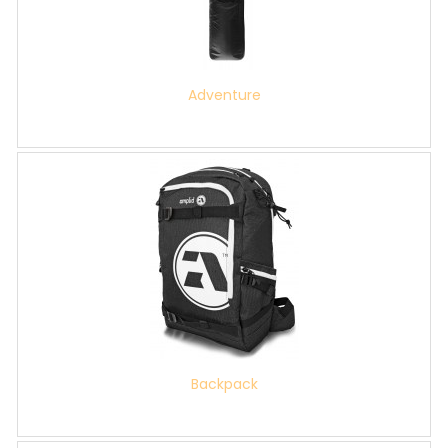
Adventure
Backpack