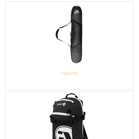
Explorer