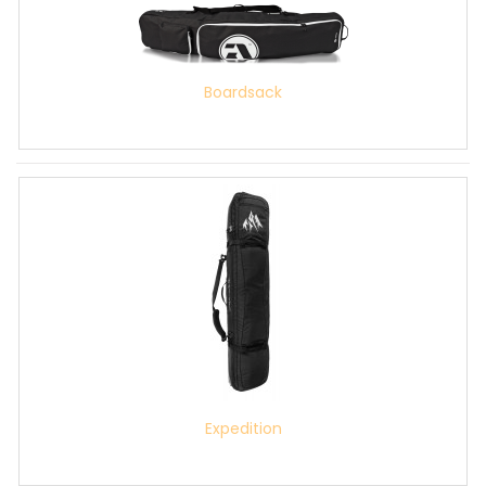
Boardsack
Expedition