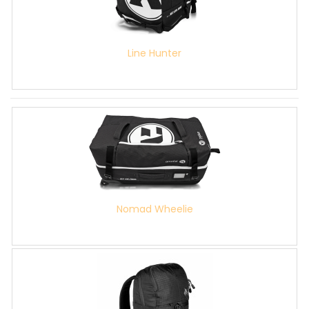
Line Hunter
Nomad Wheelie