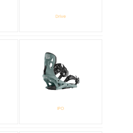
Drive
IPO