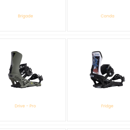
Brigade
Conda
Drive - Pro
Fridge