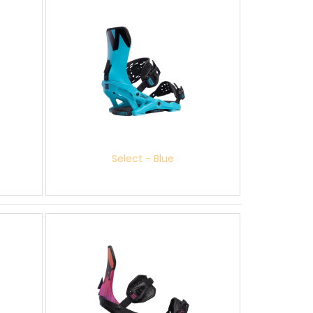
Select - Blue