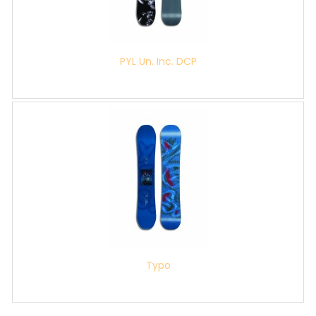
PYL Un. Inc. DCP
Typo