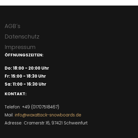
AGB´s
Datenschutz
Impressum
ÖFFNUNGSZEITEN:
Do: 18:00 - 20:00 Uhr
Fr: 15:00 - 18:30 Uhr
Sa: 11:00 - 16:30 Uhr
KONTAKT:
Telefon: +49 (01707518467)
Mail:
info@waxattack-snowboards.de
Adresse: Cramerstr.16, 97421 Schweinfurt