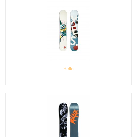
Hello