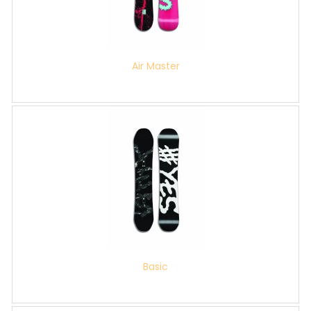
Air Master
Basic