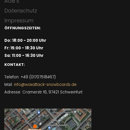
AGB´s
Datenschutz
Impressum
ÖFFNUNGSZEITEN:
Do: 18:00 - 20:00 Uhr
Fr: 15:00 - 18:30 Uhr
Sa: 11:00 - 16:30 Uhr
KONTAKT:
Telefon: +49 (01707518467)
Mail:
info@waxattack-snowboards.de
Adresse: Cramerstr.16, 97421 Schweinfurt