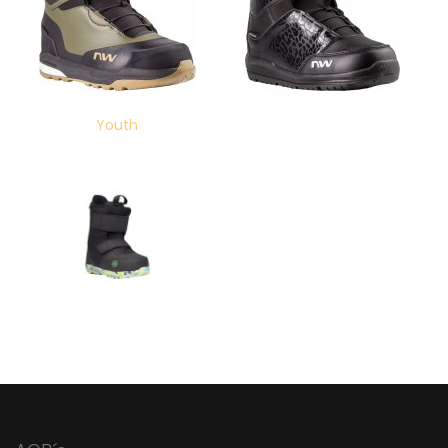
Youth