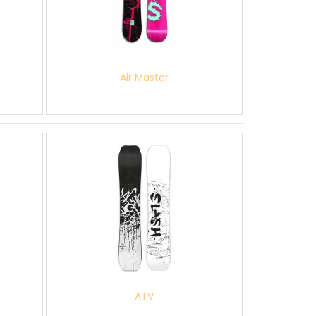
Air Master
ATV