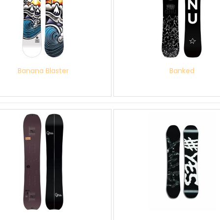
Banana Blaster
Banked