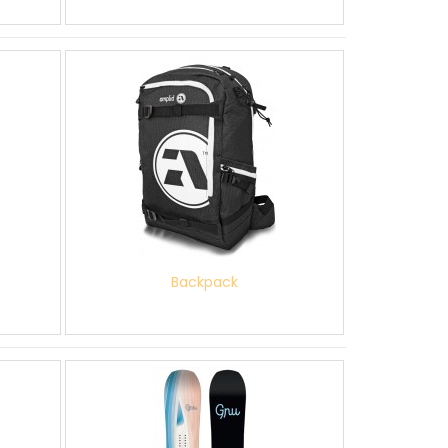
Backpack