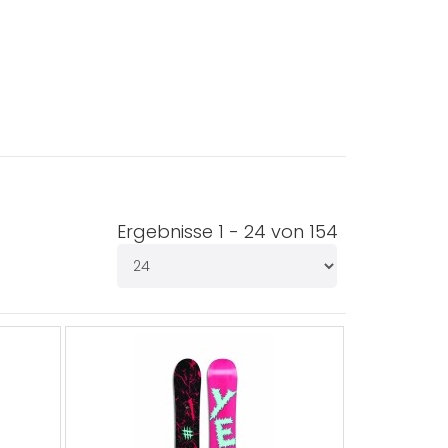
Ergebnisse 1 - 24 von 154