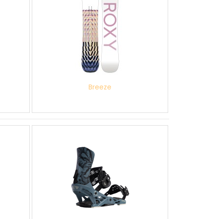
Breeze