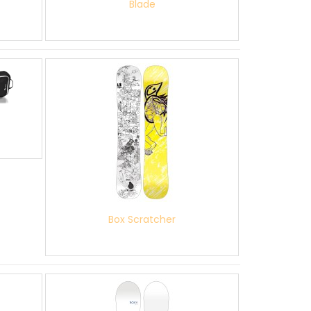
Blade
Box Scratcher