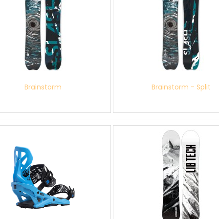
Brainstorm
Brainstorm - Split