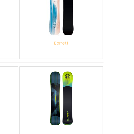
Barrett