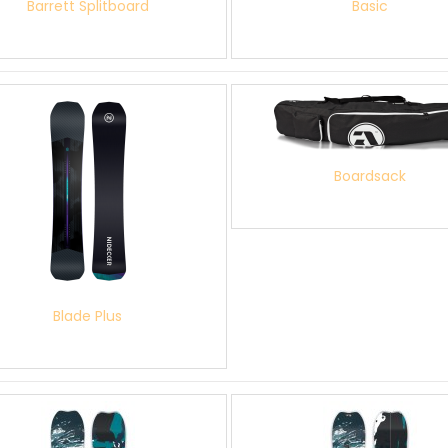
Barrett Splitboard
Basic
Boardsack
Blade Plus