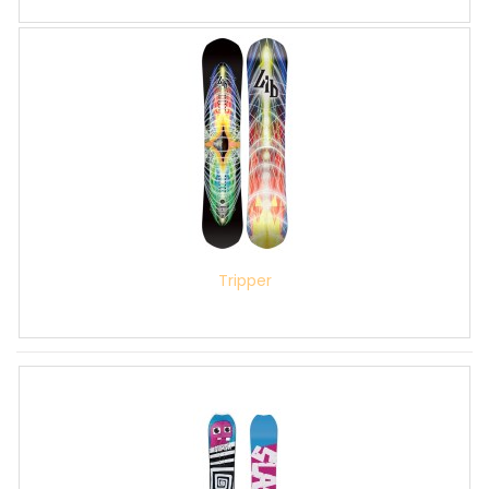
Tripper