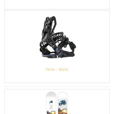
Fenix - Black