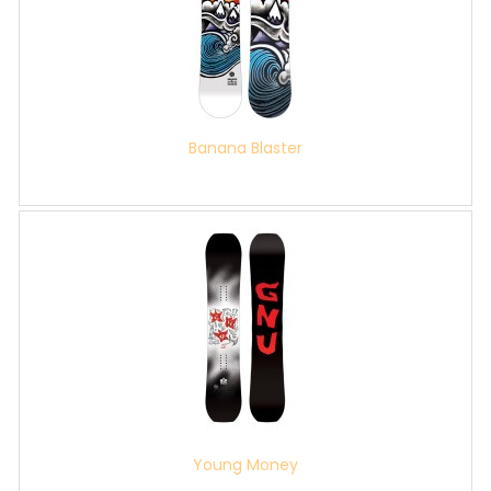
Banana Blaster
Young Money