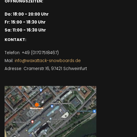
ÖFFNUNGSZEITEN:
Do: 18:00 - 20:00 Uhr
Fr: 15:00 - 18:30 Uhr
Sa: 11:00 - 16:30 Uhr
KONTAKT:
Telefon: +49 (01707518467)
Mail:
info@waxattack-snowboards.de
Adresse: Cramerstr.16, 97421 Schweinfurt