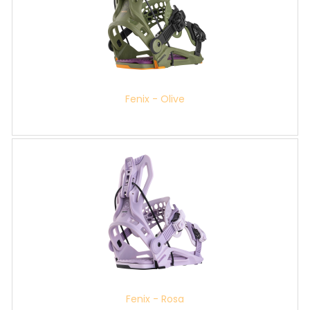
Fenix - Olive
Fenix - Rosa