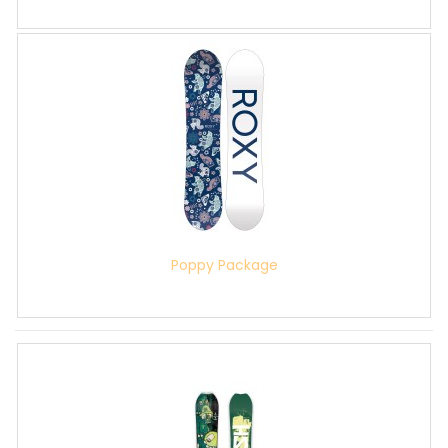
Poppy Package