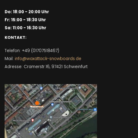
Do: 18:00 - 20:00 Uhr
Fr: 15:00 - 18:30 Uhr
Sa: 11:00 - 16:30 Uhr
KONTAKT:
Telefon: +49 (01707518467)
Mail:
info@waxattack-snowboards.de
Adresse: Cramerstr.16, 97421 Schweinfurt