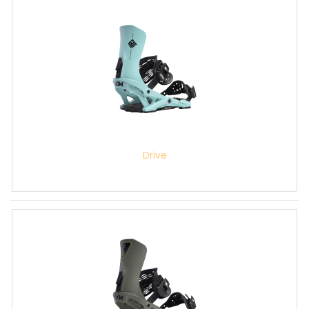
Drive