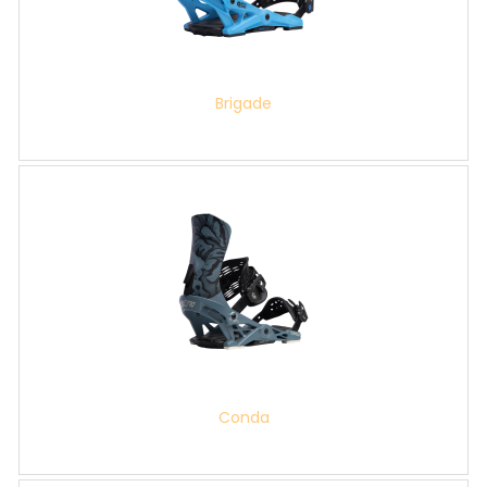
Brigade
Conda