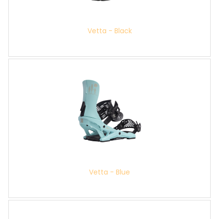
Vetta - Black
Vetta - Blue