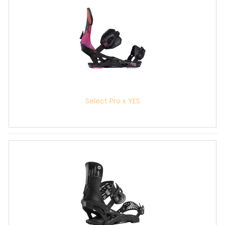
Select Pro x YES