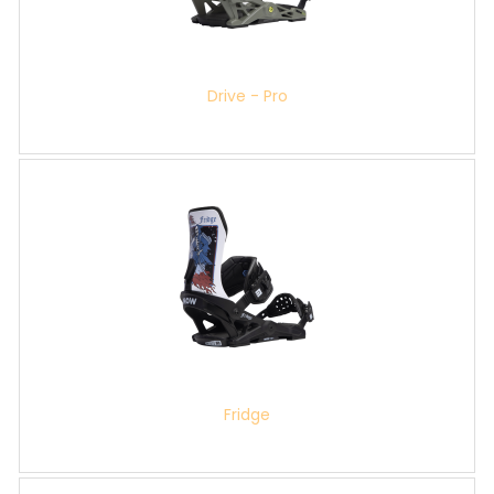
Drive - Pro
Fridge