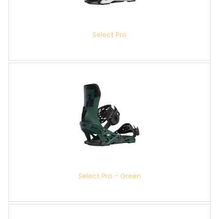
Select Pro
Select Pro - Green