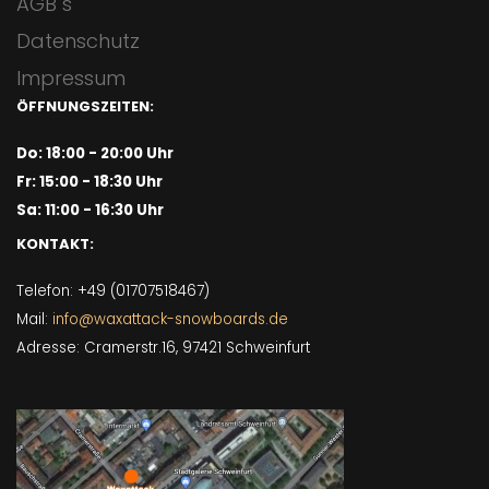
AGB´s
Datenschutz
Impressum
ÖFFNUNGSZEITEN:
Do: 18:00 - 20:00 Uhr
Fr: 15:00 - 18:30 Uhr
Sa: 11:00 - 16:30 Uhr
KONTAKT:
Telefon: +49 (01707518467)
Mail:
info@waxattack-snowboards.de
Adresse: Cramerstr.16, 97421 Schweinfurt