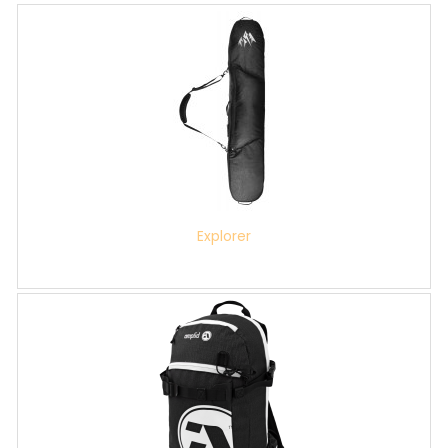
Explorer