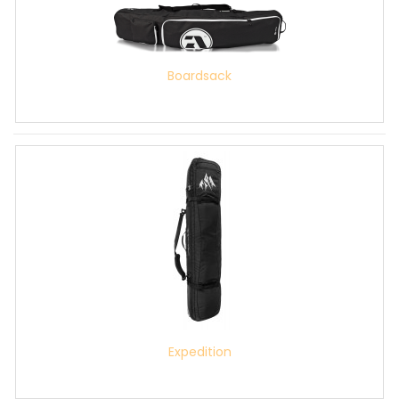
Boardsack
Expedition