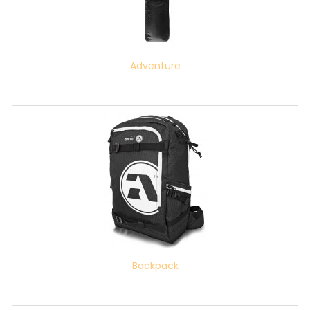
Adventure
Backpack