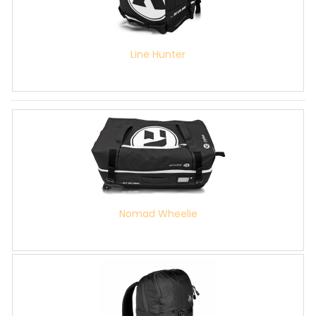
Line Hunter
Nomad Wheelie