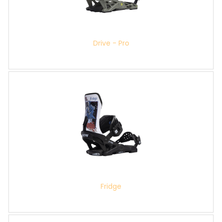
Drive - Pro
Fridge