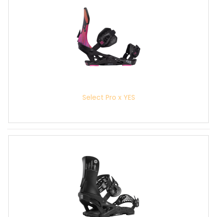
Select Pro x YES