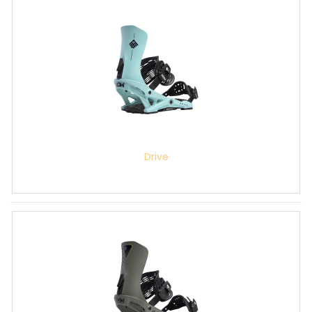
Drive