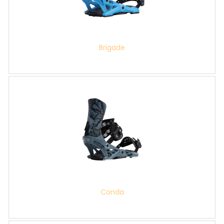
Brigade
Conda