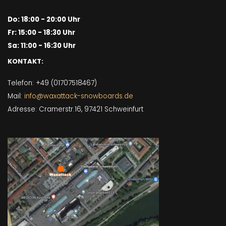
Do: 18:00 - 20:00 Uhr
Fr: 15:00 - 18:30 Uhr
Sa: 11:00 - 16:30 Uhr
KONTAKT:
Telefon: +49 (01707518467)
Mail:
info@waxattack-snowboards.de
Adresse: Cramerstr.16, 97421 Schweinfurt