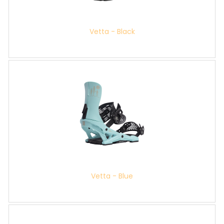
Vetta - Black
Vetta - Blue