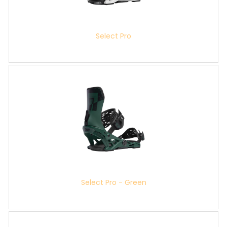
Select Pro
Select Pro - Green